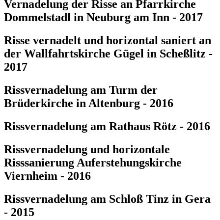
Vernadelung der Risse an Pfarrkirche
Dommelstadl in Neuburg am Inn - 2017
Risse vernadelt und horizontal saniert an
der Wallfahrtskirche Gügel in Scheßlitz -
2017
Rissvernadelung am Turm der
Brüderkirche in Altenburg - 2016
Rissvernadelung am Rathaus Rötz - 2016
Rissvernadelung und horizontale
Risssanierung Auferstehungskirche
Viernheim - 2016
Rissvernadelung am Schloß Tinz in Gera
- 2015