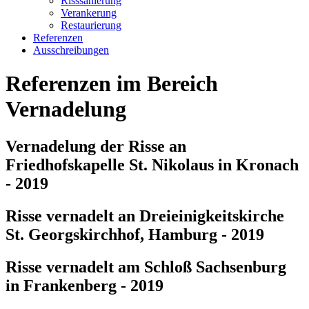
Risssanierung
Verankerung
Restaurierung
Referenzen
Ausschreibungen
Referenzen im Bereich
Vernadelung
Vernadelung der Risse an
Friedhofskapelle St. Nikolaus in Kronach
- 2019
Risse vernadelt an Dreieinigkeitskirche
St. Georgskirchhof, Hamburg - 2019
Risse vernadelt am Schloß Sachsenburg
in Frankenberg - 2019