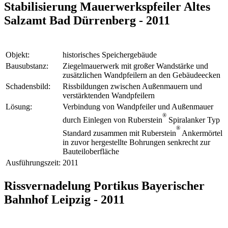
Stabilisierung Mauerwerkspfeiler Altes
Salzamt Bad Dürrenberg - 2011
Objekt:
historisches Speichergebäude
Bausubstanz:
Ziegelmauerwerk mit großer Wandstärke und
zusätzlichen Wandpfeilern an den Gebäudeecken
Schadensbild:
Rissbildungen zwischen Außenmauern und
verstärktenden Wandpfeilern
Lösung:
Verbindung von Wandpfeiler und Außenmauer
®
durch Einlegen von Ruberstein
Spiralanker Typ
®
Standard zusammen mit Ruberstein
Ankermörtel
in zuvor hergestellte Bohrungen senkrecht zur
Bauteiloberfläche
Ausführungszeit:
2011
Rissvernadelung Portikus Bayerischer
Bahnhof Leipzig - 2011