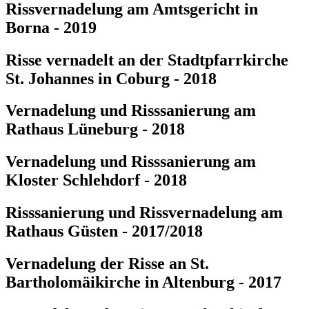
Rissvernadelung am Amtsgericht in
Borna - 2019
Risse vernadelt an der Stadtpfarrkirche
St. Johannes in Coburg - 2018
Vernadelung und Risssanierung am
Rathaus Lüneburg - 2018
Vernadelung und Risssanierung am
Kloster Schlehdorf - 2018
Risssanierung und Rissvernadelung am
Rathaus Güsten - 2017/2018
Vernadelung der Risse an St.
Bartholomäikirche in Altenburg - 2017