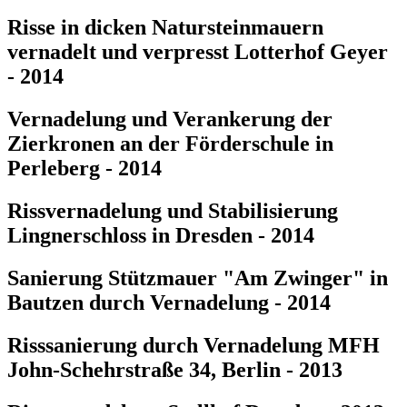
Risse in dicken Natursteinmauern
vernadelt und verpresst Lotterhof Geyer
- 2014
Vernadelung und Verankerung der
Zierkronen an der Förderschule in
Perleberg - 2014
Rissvernadelung und Stabilisierung
Lingnerschloss in Dresden - 2014
Sanierung Stützmauer "Am Zwinger" in
Bautzen durch Vernadelung - 2014
Risssanierung durch Vernadelung MFH
John-Schehrstraße 34, Berlin - 2013